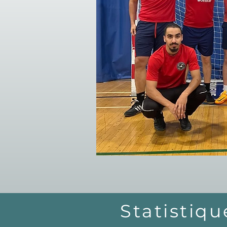
Statistiqu