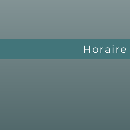
Horaire