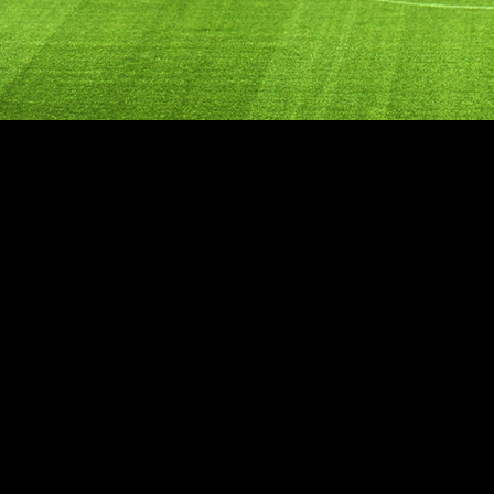
© Par Li