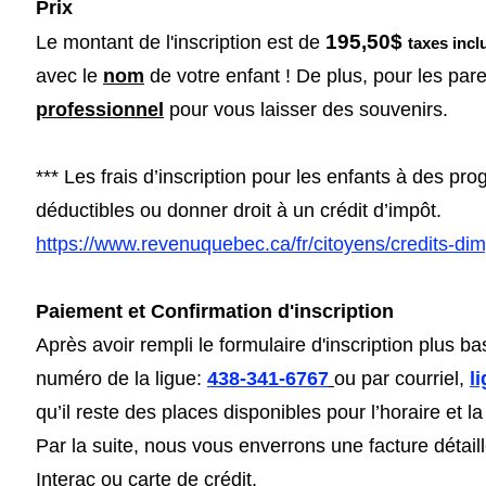
Prix
195,50$
Le montant de l'inscription est de
taxes incl
avec le
nom
de votre enfant ! De plus, pour les pare
professionnel
pour vous laisser des souvenirs.
*** Les frais d’inscription pour les enfants à des pr
déductibles ou donner droit à un crédit d’impôt.
https://www.revenuquebec.ca/fr/citoyens/credits-dim
Paiement
et Confirmation d'inscription
Après avoir rempli le formulaire d'inscription plus 
numéro de la ligue:
438-341-6767
ou par courriel,
l
qu’il reste des places disponibles pour l’horaire et la
Par la suite, nous vous enverrons une facture détail
Interac ou carte de crédit.