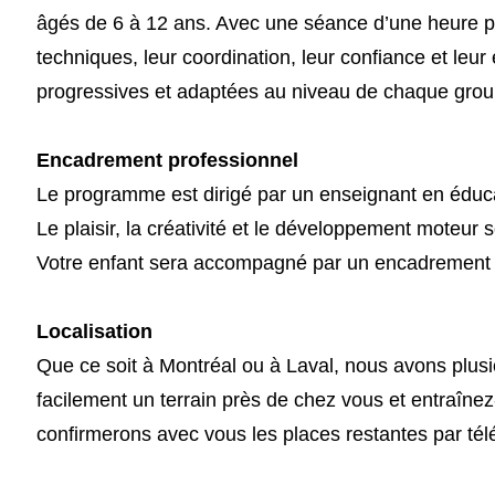
âgés de 6 à 12 ans. Avec une séance d’une heure pa
techniques, leur coordination, leur confiance et leur
progressives et adaptées au niveau de chaque grou
Encadrement professionnel
Le programme est dirigé par un enseignant en éduca
Le plaisir, la créativité et le développement moteur
Votre enfant sera accompagné par un encadremen
Localisation
Que ce soit à Montréal ou à Laval, nous avons plusi
facilement un terrain près de chez vous et entraînez
confirmerons avec vous les places restantes par té