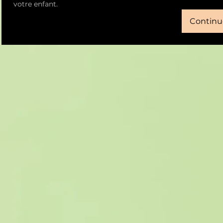
votre enfant.
Continu