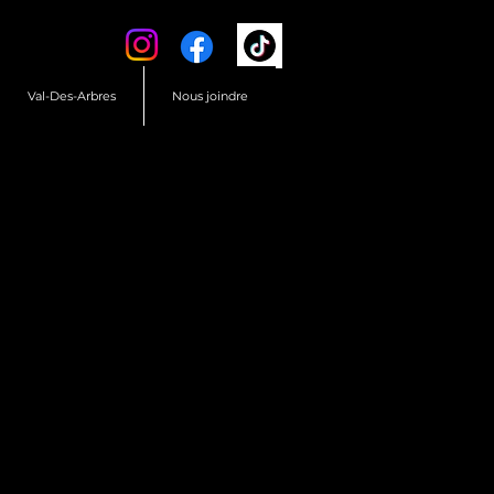
Val-Des-Arbres
Nous joindre