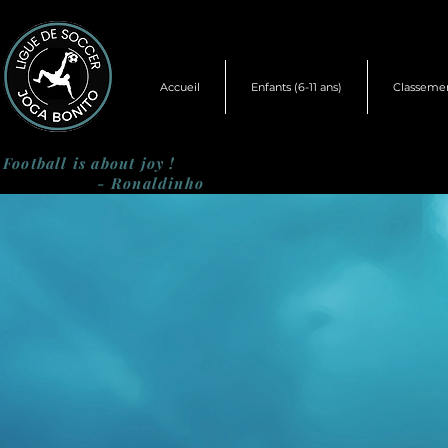
Accueil
Enfants (6-11 ans)
Classeme
Football is about joy !
- Ronaldinho