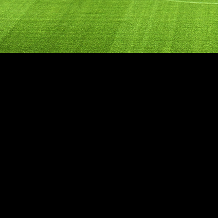
© Par Li