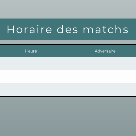
Horaire des matchs
Heure
Adversaire