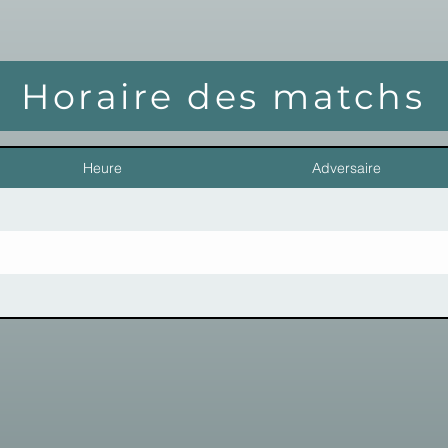
Horaire des matchs
Heure
Adversaire